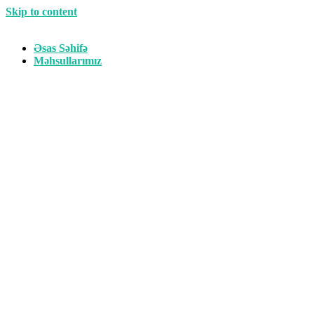
Skip to content
Əsas Səhifə
Məhsullarımız