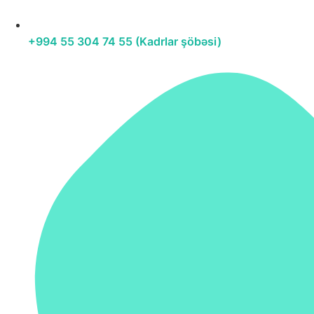
+994 55 304 74 55 (Kadrlar şöbəsi)