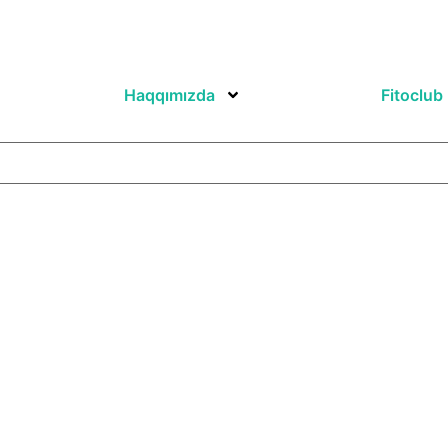
Haqqımızda
Fitoclub