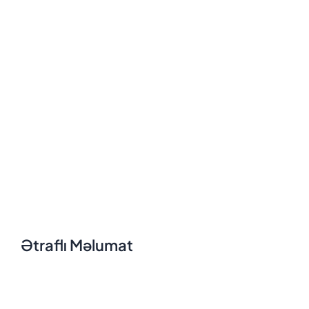
Ətraflı Məlumat