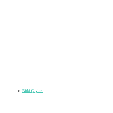
Bitki Çayları