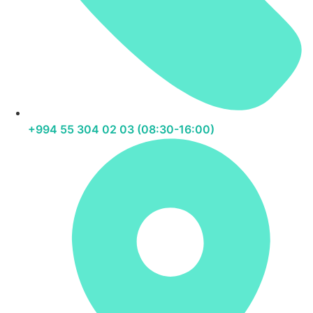
+994 55 304 02 03 (08:30-16:00)