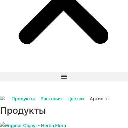
Продукты
Растения
Цветки
Артишок
Продукты