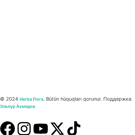
© 2024
. Bütün hüquqları qorunur. Поддержка:
Herba Flora
Эльнур Ахмедов