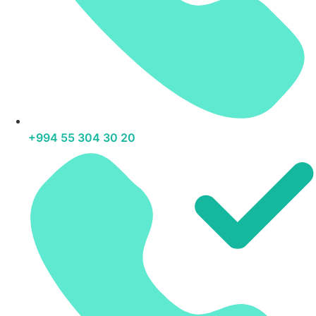
+994 55 304 30 20