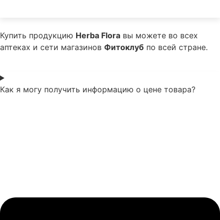
Купить продукцию
Herba Flora
вы можете во всех
аптеках и сети магазинов
Фитоклуб
по всей стране.
Как я могу получить информацию о цене товара?