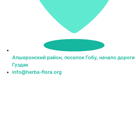
Апшеронский район, поселок Гобу, начало дороги
Гуздак
info@herba-flora.org