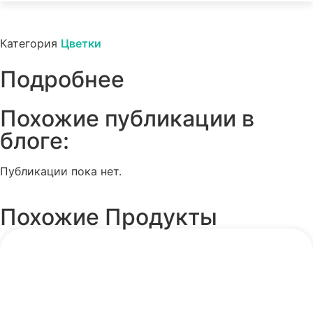
Категория
Цветки
Подробнее
Похожие публикации в
блоге:​
Публикации пока нет.
Похожие Продукты