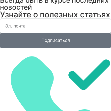
Всегда быть в курсе последних
новостей
Узнайте о полезных статьях
Подписаться