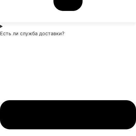
Есть ли служба доставки?