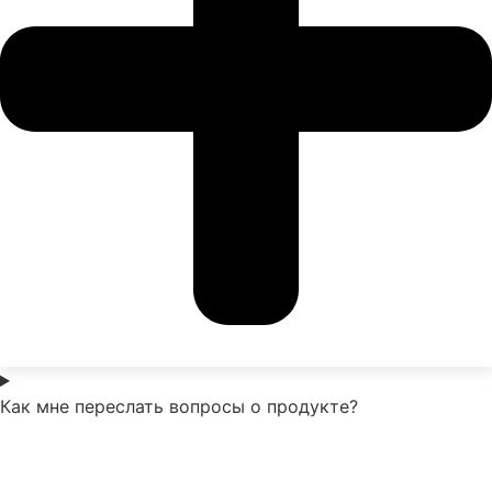
Как мне переслать вопросы о продукте?