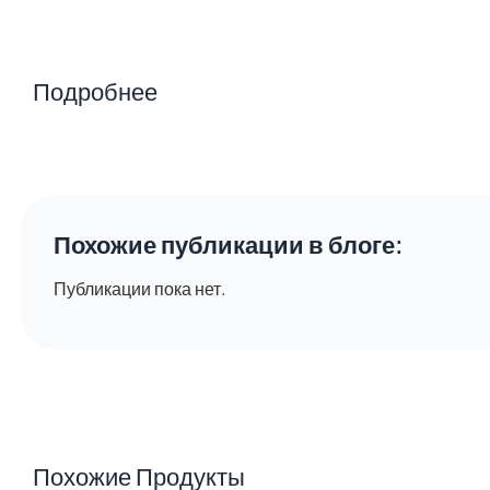
Подробнее
Похожие публикации в блоге:​
Публикации пока нет.
Похожие Продукты